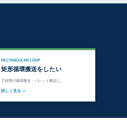
RECTANGULAR LOOP
矩形循環搬送をしたい
工程間の循環搬送・パレット搬送に。
詳しく見る ＞