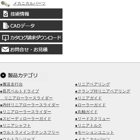
メカニカルパーツ
●搬送走行台
●リニアベアリング
●長尺ベルトドライブ
●クランプ付リニアベアリング
リニアローラースライダー
●リニアガイド
●内付リニアローラースライダー
●ローラーガイド
●リニアローラースライダー
●丸軸ガイド
●スピーディローラーガイド
●リードスクリュー
●リニアシャフト
●リニアトルク
●ウルトラメインテナンスフリー
●モーションユニット
●ウルトラシリーズ
●メカニカルパーツ