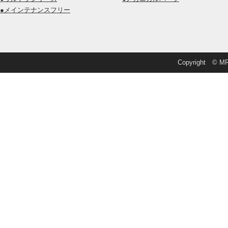
●メインテナンスフリー
Copyright © MRD