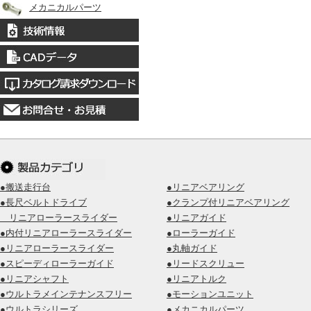
メカニカルパーツ
●搬送走行台
●リニアベアリング
●長尺ベルトドライブ
●クランプ付リニアベアリング
リニアローラースライダー
●リニアガイド
●内付リニアローラースライダー
●ローラーガイド
●リニアローラースライダー
●丸軸ガイド
●スピーディローラーガイド
●リードスクリュー
●リニアシャフト
●リニアトルク
●ウルトラメインテナンスフリー
●モーションユニット
●ウルトラシリーズ
●メカニカルパーツ