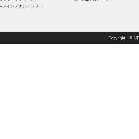
●メインテナンスフリー
Copyright © MRD