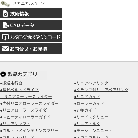
メカニカルパーツ
●搬送走行台
●リニアベアリング
●長尺ベルトドライブ
●クランプ付リニアベアリング
リニアローラースライダー
●リニアガイド
●内付リニアローラースライダー
●ローラーガイド
●リニアローラースライダー
●丸軸ガイド
●スピーディローラーガイド
●リードスクリュー
●リニアシャフト
●リニアトルク
●ウルトラメインテナンスフリー
●モーションユニット
●ウルトラシリーズ
●メカニカルパーツ