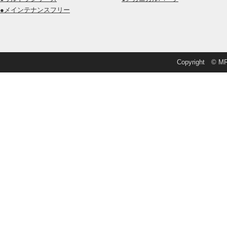
●メインテナンスフリー
Copyright © MRD