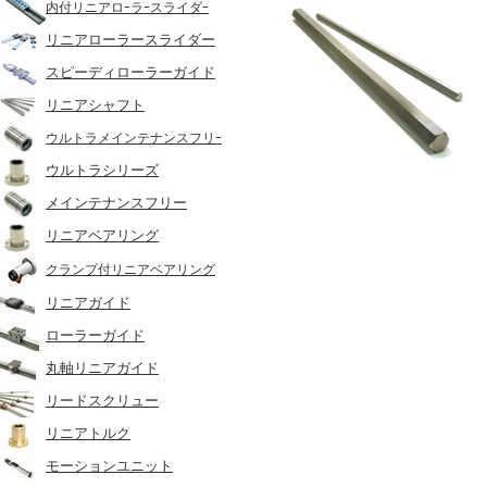
内付リニアロｰラｰスライダｰ
リニアローラースライダー
スピーディローラーガイド
リニアシャフト
ウルトラメインテナンスフリｰ
ウルトラシリーズ
メインテナンスフリー
リニアベアリング
クランプ付リニアベアリング
リニアガイド
ローラーガイド
丸軸リニアガイド
リードスクリュー
リニアトルク
モーションユニット