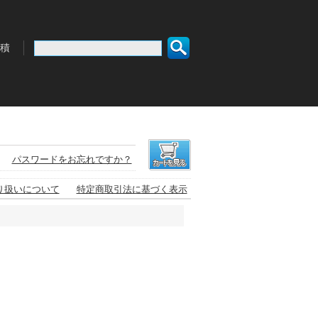
積
パスワードをお忘れですか？
り扱いについて
特定商取引法に基づく表示