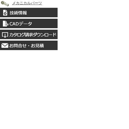
メカニカルパーツ