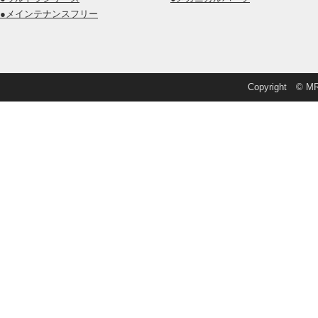
●メインテナンスフリー
Copyright © MRD