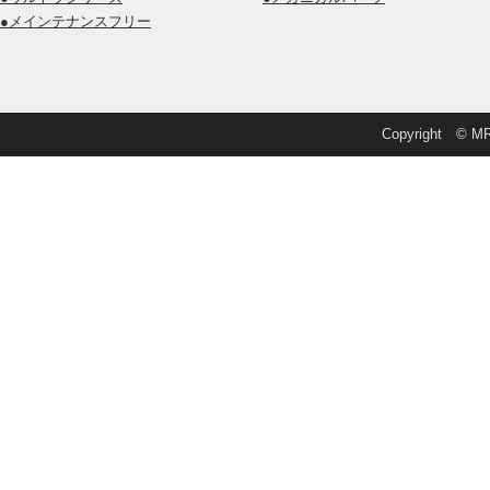
●メインテナンスフリー
Copyright © MRD