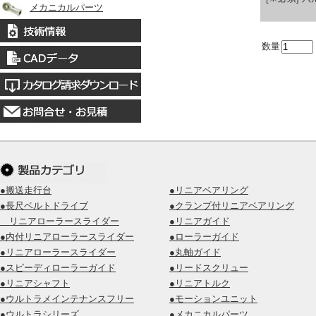
メカニカルパーツ
数量
●搬送走行台
●リニアベアリング
●長尺ベルトドライブ
●クランプ付リニアベアリング
リニアローラースライダー
●リニアガイド
●内付リニアローラースライダー
●ローラーガイド
●リニアローラースライダー
●丸軸ガイド
●スピーディローラーガイド
●リードスクリュー
●リニアシャフト
●リニアトルク
●ウルトラメインテナンスフリー
●モーションユニット
●ウルトラシリーズ
●メカニカルパーツ