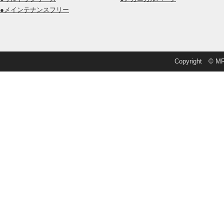
●メインテナンスフリー
Copyright © MRD