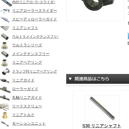
内付リニアロｰラｰスライダｰ
リニアローラースライダー
スピーディローラーガイド
リニアシャフト
ウルトラメインテナンスフリｰ
ウルトラシリーズ
メインテナンスフリー
リニアベアリング
クランプ付リニアベアリング
リニアガイド
ローラーガイド
丸軸リニアガイド
リードスクリュー
リニアトルク
モーションユニット
S30 リニアシャフト