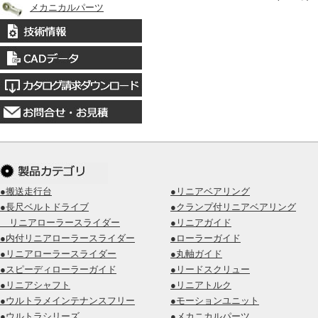
メカニカルパーツ
●搬送走行台
●リニアベアリング
●長尺ベルトドライブ
●クランプ付リニアベアリング
リニアローラースライダー
●リニアガイド
●内付リニアローラースライダー
●ローラーガイド
●リニアローラースライダー
●丸軸ガイド
●スピーディローラーガイド
●リードスクリュー
●リニアシャフト
●リニアトルク
●ウルトラメインテナンスフリー
●モーションユニット
●ウルトラシリーズ
●メカニカルパーツ