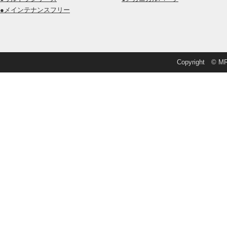
●メインテナンスフリー
Copyright © MRD